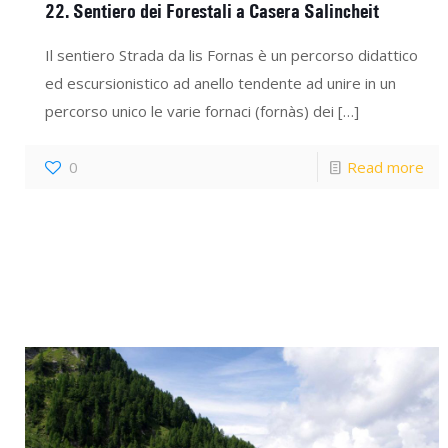
22. Sentiero dei Forestali a Casera Salincheit
Il sentiero Strada da lis Fornas è un percorso didattico
ed escursionistico ad anello tendente ad unire in un
percorso unico le varie fornaci (fornàs) dei
[…]
0
Read more