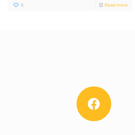
0
Read more