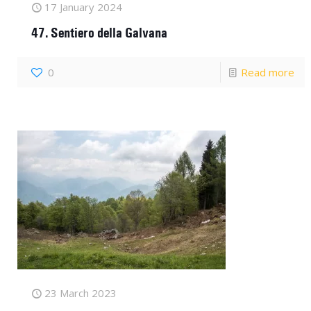
17 January 2024
47. Sentiero della Galvana
0
Read more
23 March 2023