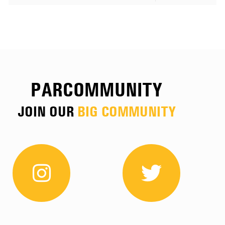
PARCOMMUNITY
JOIN OUR
BIG COMMUNITY