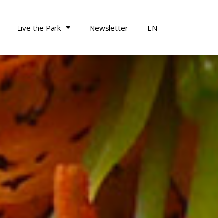
Live the Park
Newsletter
EN