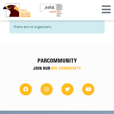
There are no organizers.
PARCOMMUNITY
JOIN OUR
BIG COMMUNITY