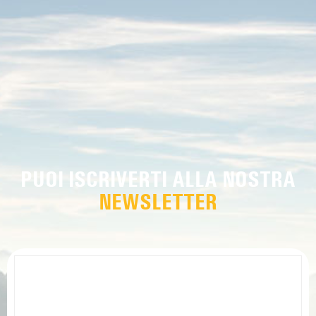
PUOI ISCRIVERTI ALLA NOSTRA
NEWSLETTER