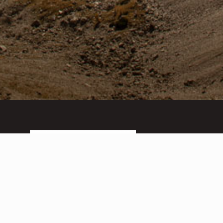
PARCO NATURALE DOLOMITI FRIULANE