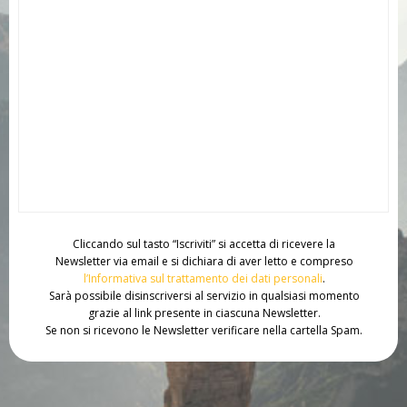
Cliccando sul tasto “Iscriviti” si accetta di ricevere la
Newsletter via email e si dichiara di aver letto e compreso
l’Informativa sul trattamento dei dati personali
.
Sarà possibile disinscriversi al servizio in qualsiasi momento
grazie al link presente in ciascuna Newsletter.
Se non si ricevono le Newsletter verificare nella cartella Spam.