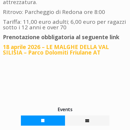
attrezzatura.
Ritrovo: Parcheggio di Redona ore 8:00
Tariffa: 11,00 euro adulti; 6,00 euro per ragazzi
sotto i 12 anni e over 70
Prenotazione obbligatoria al seguente link
18 aprile 2026 – LE MALGHE DELLA VAL
SILISIA – Parco Dolomiti Friulane AT
Events