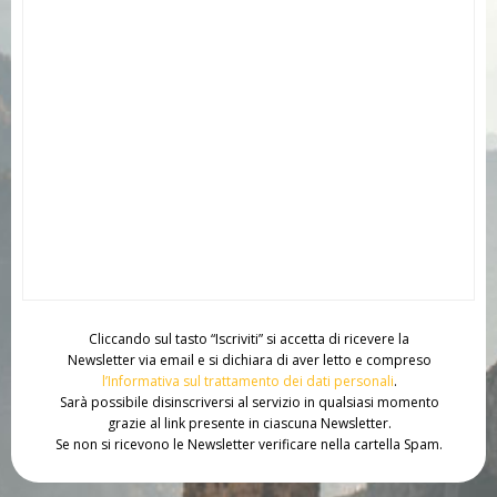
Cliccando sul tasto “Iscriviti” si accetta di ricevere la
Newsletter via email e si dichiara di aver letto e compreso
l’Informativa sul trattamento dei dati personali
.
Sarà possibile disinscriversi al servizio in qualsiasi momento
grazie al link presente in ciascuna Newsletter.
Se non si ricevono le Newsletter verificare nella cartella Spam.