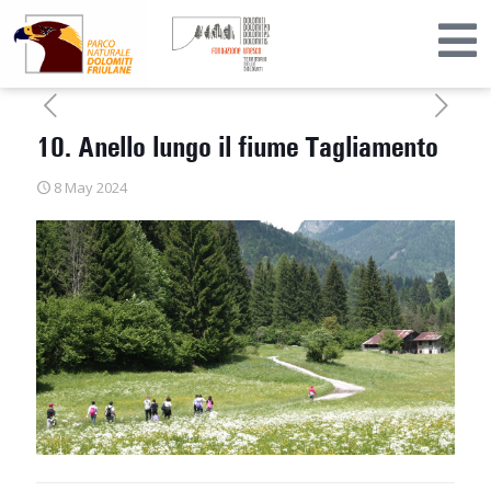
10. Anello lungo il fiume Tagliamento
8 May 2024