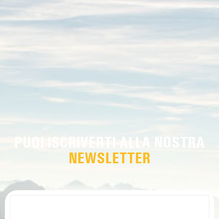
PUOI ISCRIVERTI ALLA NOSTRA
NEWSLETTER