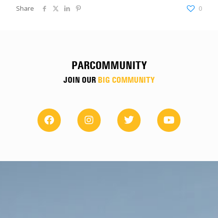
Share
0
PARCOMMUNITY
JOIN OUR
BIG COMMUNITY