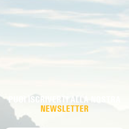
PUOI ISCRIVERTI ALLA NOSTRA
NEWSLETTER