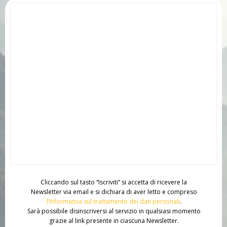
Cliccando sul tasto “Iscriviti” si accetta di ricevere la
Newsletter via email e si dichiara di aver letto e compreso
l’Informativa sul trattamento dei dati personali
.
Sarà possibile disinscriversi al servizio in qualsiasi momento
grazie al link presente in ciascuna Newsletter.