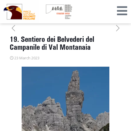
19. Sentiero dei Belvederi del
Campanile di Val Montanaia
23 March 2023