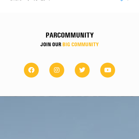
PARCOMMUNITY
JOIN OUR
BIG COMMUNITY