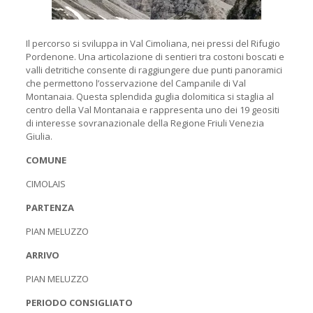
Il percorso si sviluppa in Val Cimoliana, nei pressi del Rifugio
Pordenone. Una articolazione di sentieri tra costoni boscati e
valli detritiche consente di raggiungere due punti panoramici
che permettono l’osservazione del Campanile di Val
Montanaia. Questa splendida guglia dolomitica si staglia al
centro della Val Montanaia e rappresenta uno dei 19 geositi
di interesse sovranazionale della Regione Friuli Venezia
Giulia.
COMUNE
CIMOLAIS
PARTENZA
PIAN MELUZZO
ARRIVO
PIAN MELUZZO
PERIODO CONSIGLIATO