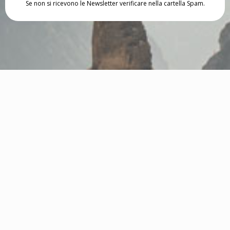
Se non si ricevono le Newsletter verificare nella cartella Spam.