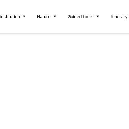
institution
Nature
Guided tours
Itinerary