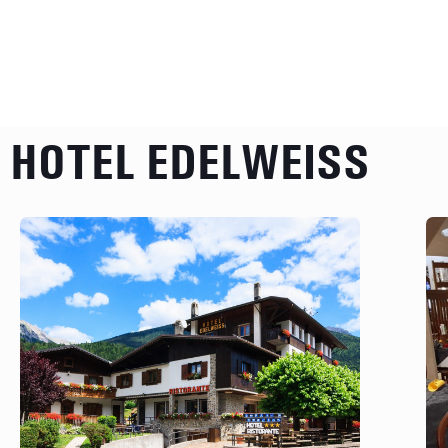
HOTEL EDELWEISS