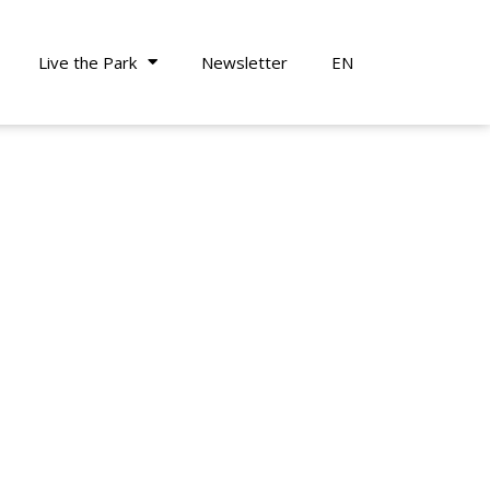
Live the Park
Newsletter
EN