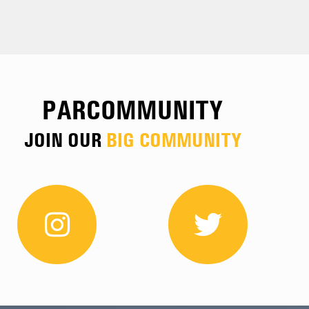
PARCOMMUNITY
JOIN OUR
BIG COMMUNITY