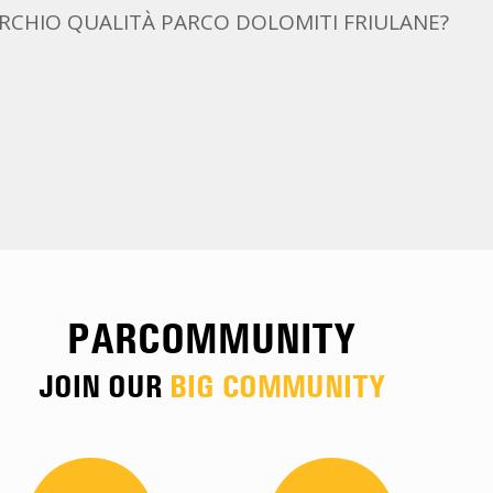
ARCHIO QUALITÀ PARCO DOLOMITI FRIULANE?
PARCOMMUNITY
JOIN OUR
BIG COMMUNITY