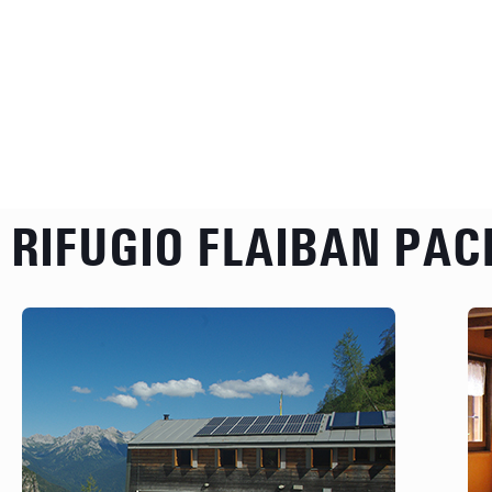
RIFUGIO FLAIBAN PAC