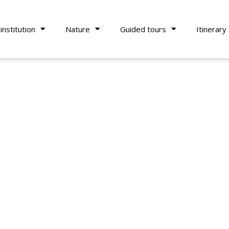
institution
Nature
Guided tours
Itinerary