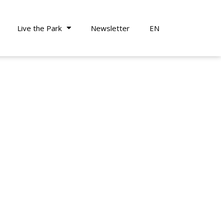
Live the Park
Newsletter
EN