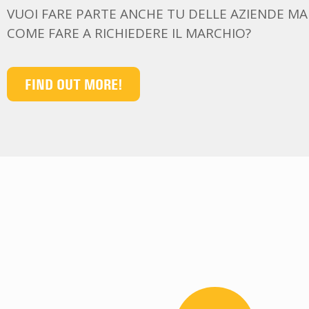
VUOI FARE PARTE ANCHE TU DELLE AZIENDE M
COME FARE A RICHIEDERE IL MARCHIO?
FIND OUT MORE!