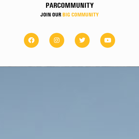
PARCOMMUNITY
JOIN OUR
BIG COMMUNITY