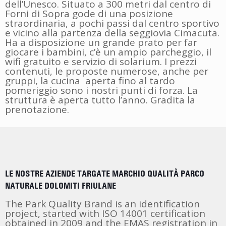
dell’Unesco. Situato a 300 metri dal centro di
Forni di Sopra gode di una posizione
straordinaria, a pochi passi dal centro sportivo
e vicino alla partenza della seggiovia Cimacuta.
Ha a disposizione un grande prato per far
giocare i bambini, c’è un ampio parcheggio, il
wifi gratuito e servizio di solarium. I prezzi
contenuti, le proposte numerose, anche per
gruppi, la cucina aperta fino al tardo
pomeriggio sono i nostri punti di forza. La
struttura è aperta tutto l’anno. Gradita la
prenotazione.
LE NOSTRE AZIENDE TARGATE MARCHIO QUALITÀ PARCO
NATURALE DOLOMITI FRIULANE
The Park Quality Brand is an identification
project, started with ISO 14001 certification
obtained in 2009 and the EMAS registration in