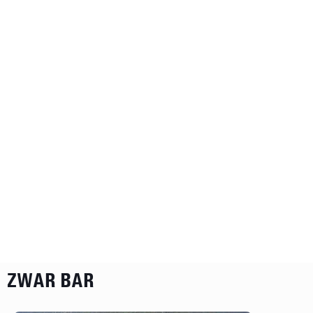
ZWAR BAR