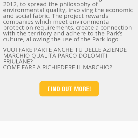
2012, to spread the philosophy of
environmental quality, involving the economic
and social fabric. The project rewards
companies which meet environmental
protection requirements, create a connection
with the territory and adhere to the Park’s
culture, allowing the use of the Park logo.
VUOI FARE PARTE ANCHE TU DELLE AZIENDE
MARCHIO QUALITÀ PARCO DOLOMITI
FRIULANE?
COME FARE A RICHIEDERE IL MARCHIO?
FIND OUT MORE!