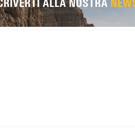
SCRIVERTI ALLA NOSTRA
NEW