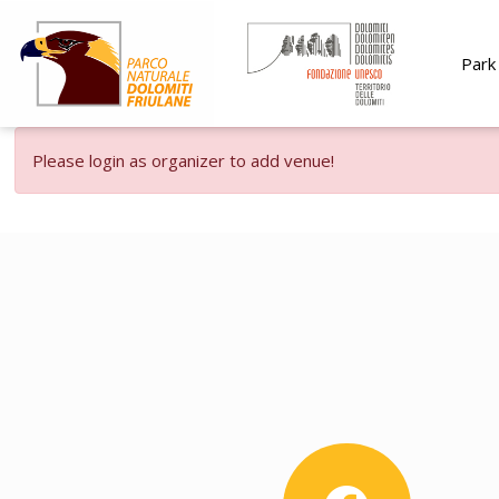
Park 
Please login as organizer to add venue!