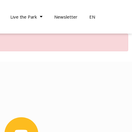
Live the Park
Newsletter
EN