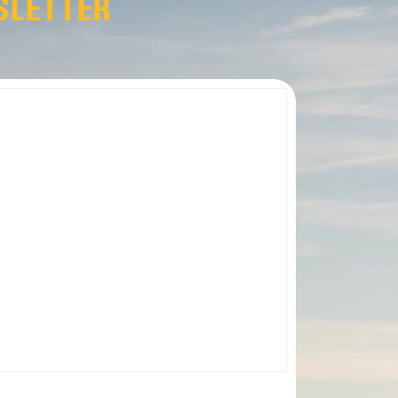
SLETTER