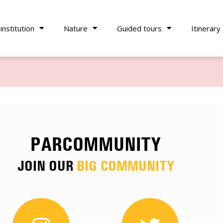
institution
Nature
Guided tours
Itinerary
PARCOMMUNITY
JOIN OUR
BIG COMMUNITY