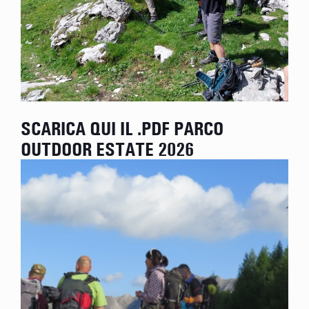
SCARICA QUI IL .PDF PARCO
OUTDOOR ESTATE 2026