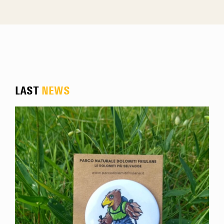
LAST
NEWS