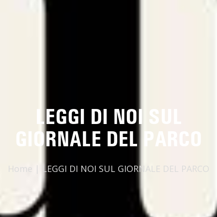
LEGGI DI NOI SUL
GIORNALE DEL PARCO
Home
|
LEGGI DI NOI SUL GIORNALE DEL PARCO