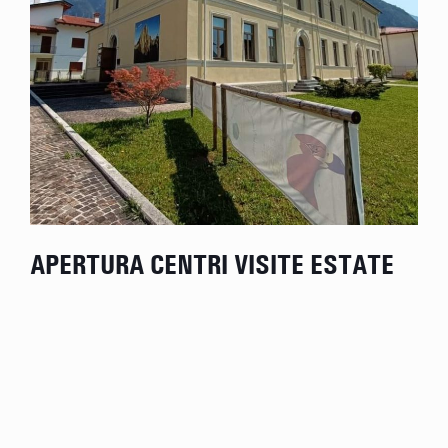
APERTURA CENTRI VISITE ESTATE
2026