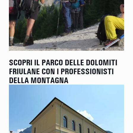
SCOPRI IL PARCO DELLE DOLOMITI
FRIULANE CON I PROFESSIONISTI
DELLA MONTAGNA