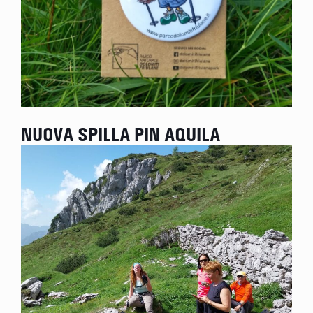
NUOVA SPILLA PIN AQUILA