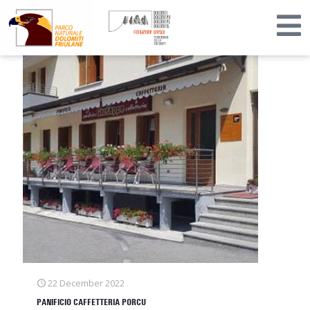
22 December 2022
PANIFICIO CAFFETTERIA PORCU