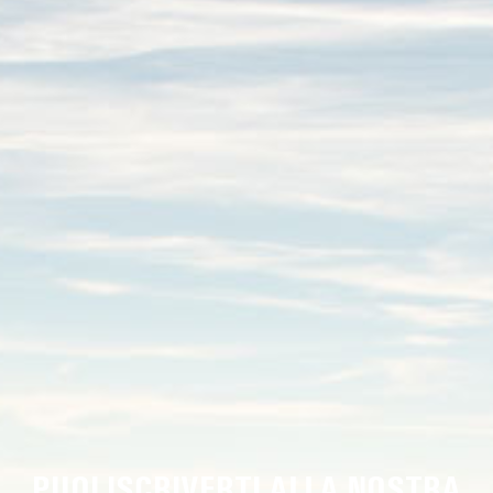
PUOI ISCRIVERTI ALLA NOSTRA