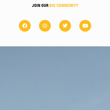
JOIN OUR
BIG COMMUNITY