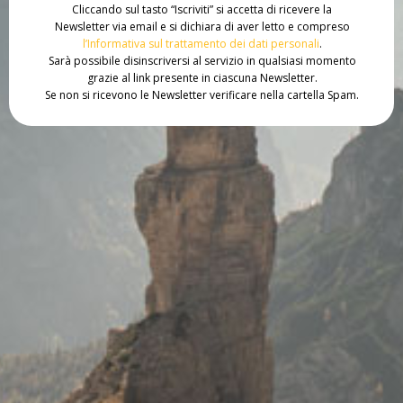
Cliccando sul tasto “Iscriviti” si accetta di ricevere la
Newsletter via email e si dichiara di aver letto e compreso
l’Informativa sul trattamento dei dati personali
.
Sarà possibile disinscriversi al servizio in qualsiasi momento
grazie al link presente in ciascuna Newsletter.
Se non si ricevono le Newsletter verificare nella cartella Spam.