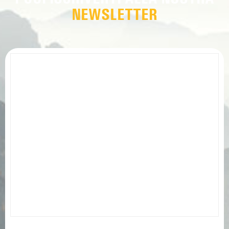
NEWSLETTER