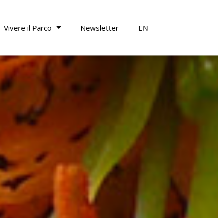
Vivere il Parco
Newsletter
EN