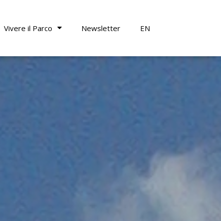
Vivere il Parco
Newsletter
EN