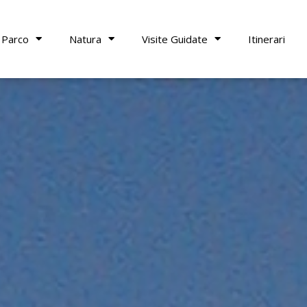
 Parco
Natura
Visite Guidate
Itinerari