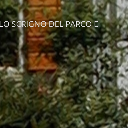
LO SCRIGNO DEL PARCO E