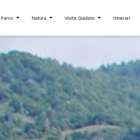
 Parco
Natura
Visite Guidate
Itinerari