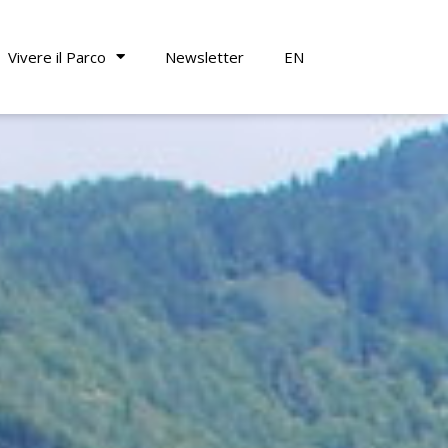
Vivere il Parco
Newsletter
EN