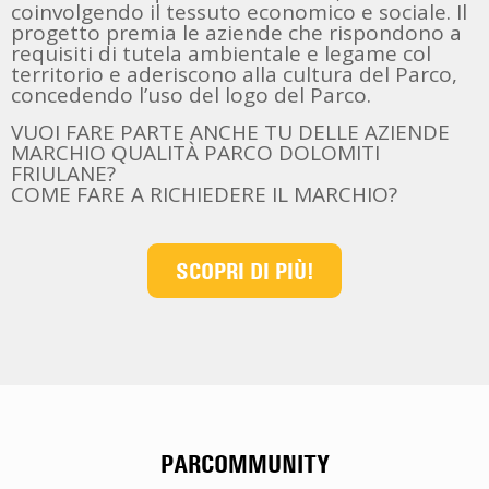
coinvolgendo il tessuto economico e sociale. Il
progetto premia le aziende che rispondono a
requisiti di tutela ambientale e legame col
territorio e aderiscono alla cultura del Parco,
concedendo l’uso del logo del Parco.
VUOI FARE PARTE ANCHE TU DELLE AZIENDE
MARCHIO QUALITÀ PARCO DOLOMITI
FRIULANE?
COME FARE A RICHIEDERE IL MARCHIO?
SCOPRI DI PIÙ!
PARCOMMUNITY