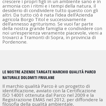
crescere i propri figli in un ambiente sano e in
armonia con i ritmi e i tempi della natura, il
desiderio di condividere tutto questo con gli
altri. Da tutto ciò è nata l’idea dell’Azienda
agricola Borgo Titol e successivamente
dell’annesso agriturismo. Se vuoi far parte
della nostra grande famiglia e condividere con
noi un’esperienza veramente piacevole, vieni a
trovarci a Tramonti di Sopra, in provincia di
Pordenone.
LE NOSTRE AZIENDE TARGATE MARCHIO QUALITÀ PARCO
NATURALE DOLOMITI FRIULANE
Il marchio qualità Parco è un progetto di
identificazione, avviato con la Certificazione
ISO 14001 ottenuta dal Parco nel 2009 e la
Registrazione EMAS nel 2012, per diffondere la
filosofia della qualità ambientale,