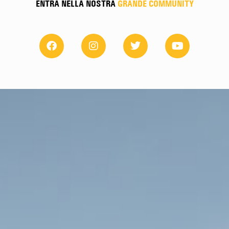
ENTRA NELLA NOSTRA
GRANDE COMMUNITY