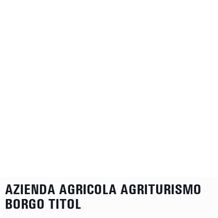
AZIENDA AGRICOLA AGRITURISMO
BORGO TITOL