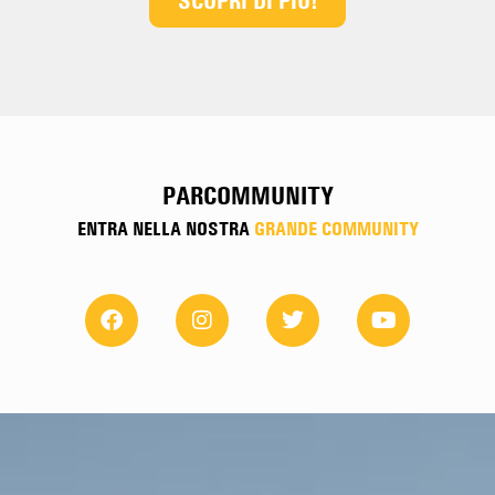
SCOPRI DI PIÙ!
PARCOMMUNITY
ENTRA NELLA NOSTRA
GRANDE COMMUNITY