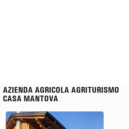
AZIENDA AGRICOLA AGRITURISMO
CASA MANTOVA