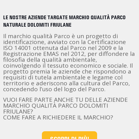
LE NOSTRE AZIENDE TARGATE MARCHIO QUALITÀ PARCO
NATURALE DOLOMITI FRIULANE
Il marchio qualità Parco è un progetto di
identificazione, avviato con la Certificazione
ISO 14001 ottenuta dal Parco nel 2009 e la
Registrazione EMAS nel 2012, per diffondere la
filosofia della qualità ambientale,
coinvolgendo il tessuto economico e sociale. Il
progetto premia le aziende che rispondono a
requisiti di tutela ambientale e legame col
territorio e aderiscono alla cultura del Parco,
concedendo l’uso del logo del Parco.
VUOI FARE PARTE ANCHE TU DELLE AZIENDE
MARCHIO QUALITÀ PARCO DOLOMITI
FRIULANE?
COME FARE A RICHIEDERE IL MARCHIO?