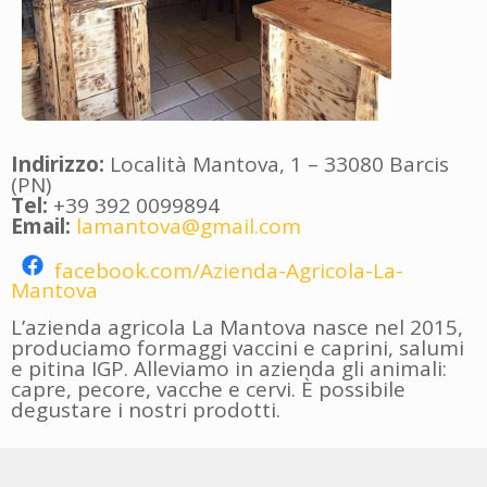
Indirizzo:
Località Mantova, 1 – 33080 Barcis
(PN)
Tel:
+39 392 0099894
Email:
lamantova@gmail.com
facebook.com/Azienda-Agricola-La-
Mantova
L’azienda agricola La Mantova nasce nel 2015,
produciamo formaggi vaccini e caprini, salumi
e pitina IGP. Alleviamo in azienda gli animali:
capre, pecore, vacche e cervi. È possibile
degustare i nostri prodotti.