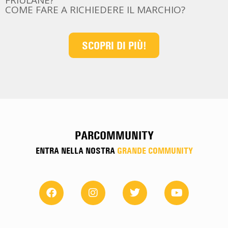
COME FARE A RICHIEDERE IL MARCHIO?
SCOPRI DI PIÙ!
PARCOMMUNITY
ENTRA NELLA NOSTRA
GRANDE COMMUNITY