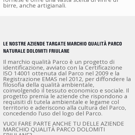
birre, anche artigianali.
LE NOSTRE AZIENDE TARGATE MARCHIO QUALITÀ PARCO
NATURALE DOLOMITI FRIULANE
Il marchio qualità Parco è un progetto di
identificazione, avviato con la Certificazione
ISO 14001 ottenuta dal Parco nel 2009 e la
Registrazione EMAS nel 2012, per diffondere la
filosofia della qualità ambientale,
coinvolgendo il tessuto economico e sociale. Il
progetto premia le aziende che rispondono a
requisiti di tutela ambientale e legame col
territorio e aderiscono alla cultura del Parco,
concedendo l’uso del logo del Parco.
VUOI FARE PARTE ANCHE TU DELLE AZIENDE
MARCHIO QUALITÀ PARCO DOLOMITI
FRIULANE?