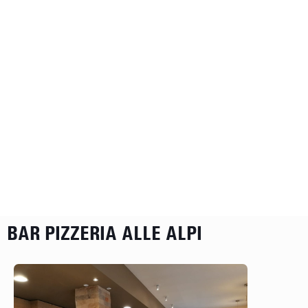
BAR PIZZERIA ALLE ALPI