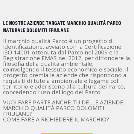
LE NOSTRE AZIENDE TARGATE MARCHIO QUALITÀ PARCO
NATURALE DOLOMITI FRIULANE
Il marchio qualità Parco è un progetto di
identificazione, avviato con la Certificazione
ISO 14001 ottenuta dal Parco nel 2009 e la
Registrazione EMAS nel 2012, per diffondere la
filosofia della qualità ambientale,
coinvolgendo il tessuto economico e sociale. Il
progetto premia le aziende che rispondono a
requisiti di tutela ambientale e legame col
territorio e aderiscono alla cultura del Parco,
concedendo l’uso del logo del Parco.
VUOI FARE PARTE ANCHE TU DELLE AZIENDE
MARCHIO QUALITÀ PARCO DOLOMITI
FRIULANE?
COME FARE A RICHIEDERE IL MARCHIO?