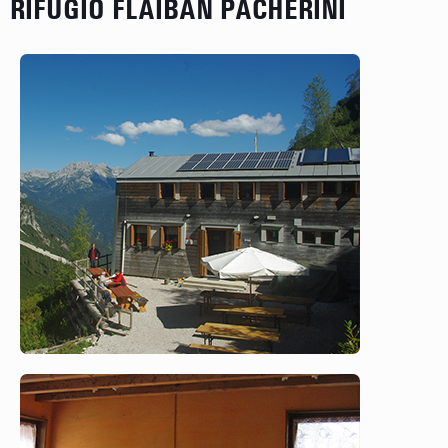
RIFUGIO FLAIBAN PACHERINI