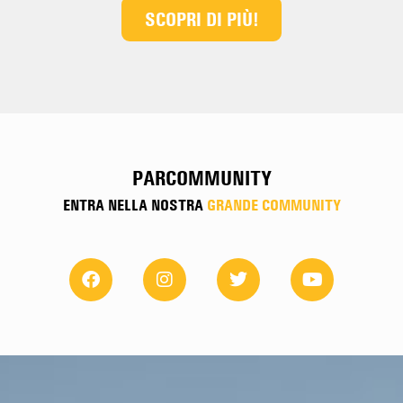
SCOPRI DI PIÙ!
PARCOMMUNITY
ENTRA NELLA NOSTRA
GRANDE COMMUNITY