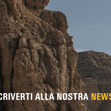
SCRIVERTI ALLA NOSTRA
NEW