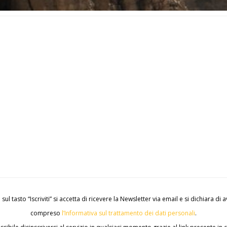
sul tasto “Iscriviti” si accetta di ricevere la Newsletter via email e si dichiara di a
compreso
l’Informativa sul trattamento dei dati personali
.