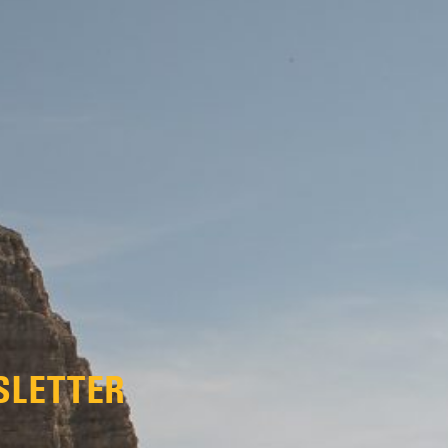
SLETTER