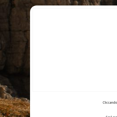
Cliccando 