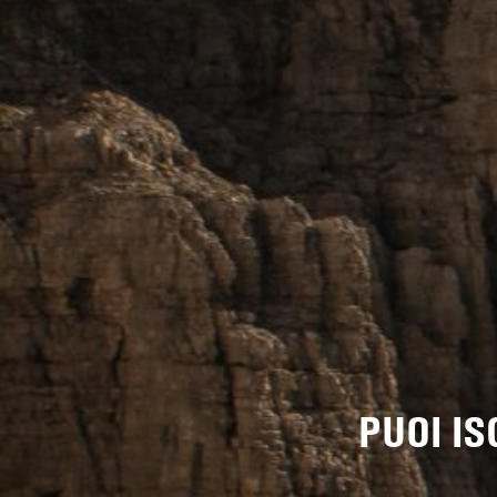
PUOI I