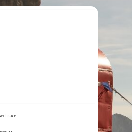
ver letto e