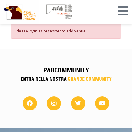
Please login as organizer to add venue!
PARCOMMUNITY
ENTRA NELLA NOSTRA
GRANDE COMMUNITY