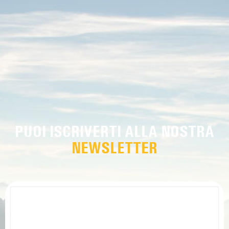
PUOI ISCRIVERTI ALLA NOSTRA
NEWSLETTER