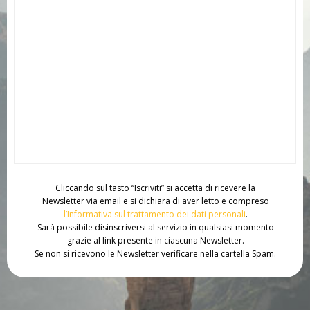
Cliccando sul tasto “Iscriviti” si accetta di ricevere la
Newsletter via email e si dichiara di aver letto e compreso
l’Informativa sul trattamento dei dati personali
.
Sarà possibile disinscriversi al servizio in qualsiasi momento
grazie al link presente in ciascuna Newsletter.
Se non si ricevono le Newsletter verificare nella cartella Spam.