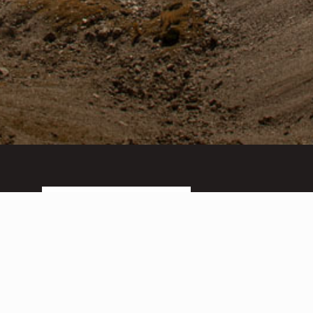
PARCO NATURALE DOLOMITI FRIULANE