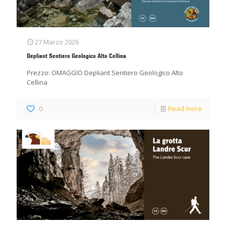
27 Marzo 2026
Depliant Sentiero Geologico Alto Cellina
Prezzo: OMAGGIO Depliant Sentiero Geologico Alto
Cellina
0
Read more