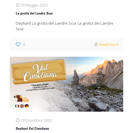
30 Maggio 2023
La grotta del Landre Scur
Depliant La grotta del Landre Scur La grotta dei Landre
Scur
0
Read more
29 Dicembre 2022
Depliant Val Cimoliana