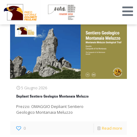
5 Giugno 2026
Depliant Sentiero Geologico Montanaia Meluzzo
Prezzo: OMAGGIO Depliant Sentiero
Geologico Montanaia Meluzzo
0
Read more