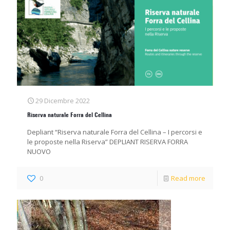
29 Dicembre 2022
Riserva naturale Forra del Cellina
Depliant “Riserva naturale Forra del Cellina – I percorsi e
le proposte nella Riserva” DEPLIANT RISERVA FORRA
NUOVO
0
Read more