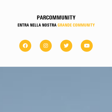
PARCOMMUNITY
ENTRA NELLA NOSTRA
GRANDE COMMUNITY