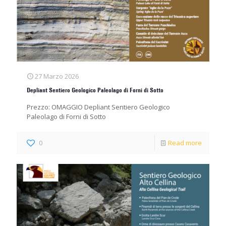
27 Marzo 2026
Depliant Sentiero Geologico Paleolago di Forni di Sotto
Prezzo: OMAGGIO Depliant Sentiero Geologico
Paleolago di Forni di Sotto
0
Read more