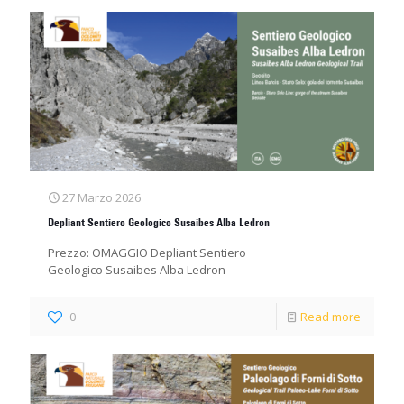
27 Marzo 2026
Depliant Sentiero Geologico Susaibes Alba Ledron
Prezzo: OMAGGIO Depliant Sentiero
Geologico Susaibes Alba Ledron
0
Read more