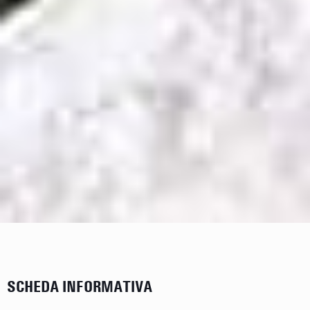
SCHEDA INFORMATIVA