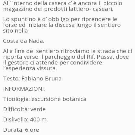
All’ interno della casera c’ è ancora il piccolo
magazzino dei prodotti lattiero- caseari.
Lo spuntino è d’ obbligo per riprendere le
forze ed iniziare la discesa lungo il sentiero
sito nella
Costa da Nada.
Alla fine del sentiero ritroviamo la strada che ci
riporta verso il parcheggio del Rif. Pussa, dove
il gestore ci attende per condividere
l’esperienza vissuta.
Testo: Fabiano Bruna
INFORMAZIONI:
Tipologia: escursione botanica
Difficoltà: verde
Dislivello: 400 m.
Durata: 6 ore