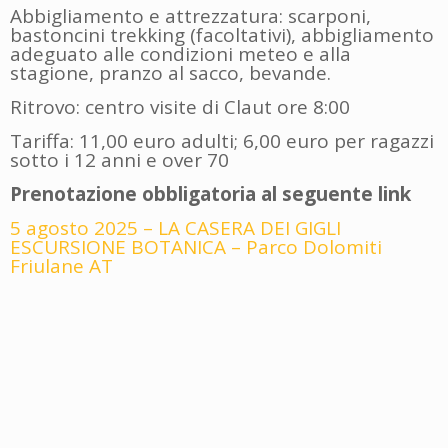
Abbigliamento e attrezzatura: scarponi,
bastoncini trekking (facoltativi), abbigliamento
adeguato alle condizioni meteo e alla
stagione, pranzo al sacco, bevande.
Ritrovo: centro visite di Claut ore 8:00
Tariffa: 11,00 euro adulti; 6,00 euro per ragazzi
sotto i 12 anni e over 70
Prenotazione obbligatoria al seguente link
5 agosto 2025 – LA CASERA DEI GIGLI
ESCURSIONE BOTANICA – Parco Dolomiti
Friulane AT