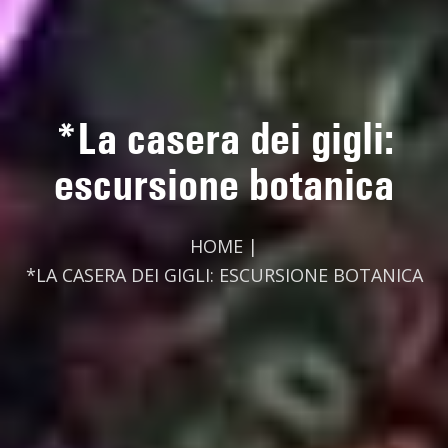
*La casera dei gigli:
escursione botanica
HOME
|
*LA CASERA DEI GIGLI: ESCURSIONE BOTANICA