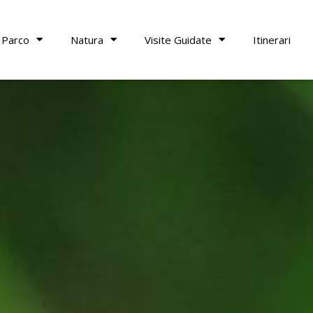
 Parco
Natura
Visite Guidate
Itinerari