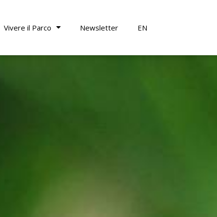
Vivere il Parco
Newsletter
EN