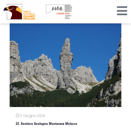
5 Giugno 2026
32. Sentiero Geologico Montanaia Meluzzo