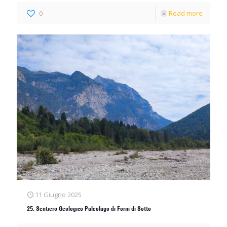
0
Read more
11 Giugno 2025
25. Sentiero Geologico Paleolago di Forni di Sotto