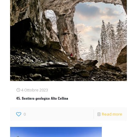
4 Ottobre 2023
45. Sentiero geologico Alto Cellina
0
Read more