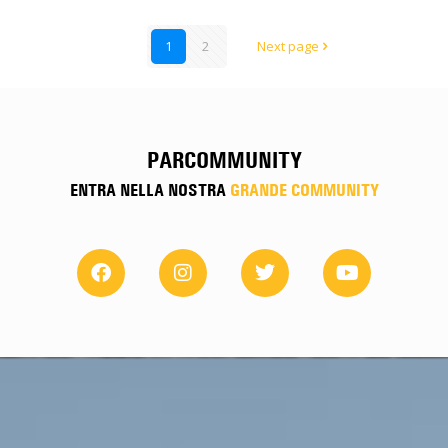
1
2
Next page
PARCOMMUNITY
ENTRA NELLA NOSTRA
GRANDE COMMUNITY