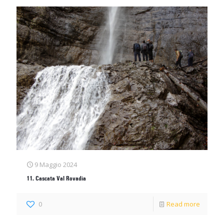
9 Maggio 2024
11. Cascata Val Rovadia
0
Read more