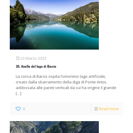
23 Marzo 2023
30. Anello del lago di Barcis
La conca di Barcis ospita l’omonimo lago artificiale,
creato dalla sbarramento della diga di Ponte Antoi,
addossata alle pareti verticali da cui ha origine il grande
[…]
0
Read more