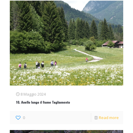
8 Maggio 2024
10. Anello lungo il fiume Tagliamento
0
Read more